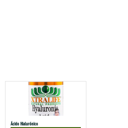
Ácido Hialurónico