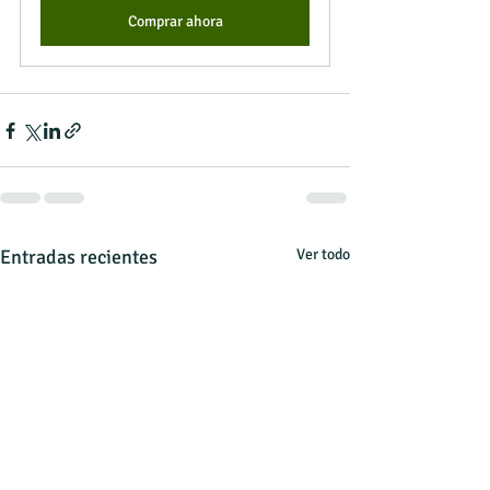
Comprar ahora
Entradas recientes
Ver todo