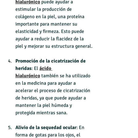
hialurónico
 puede ayudar a 
estimular la producción de 
colágeno en la piel, una proteína 
importante para mantener su 
elasticidad y firmeza. Esto puede 
ayudar a reducir la flacidez de la 
piel y mejorar su estructura general.
Promoción de la cicatrización de 
heridas
: El 
ácido 
hialurónico
 también se ha utilizado 
en la medicina para ayudar a 
acelerar el proceso de cicatrización 
de heridas, ya que puede ayudar a 
mantener la piel húmeda y 
protegida mientras sana.
Alivio de la sequedad ocular
: En 
forma de gotas para los ojos, el 