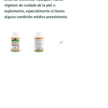
régimen de cuidado de la piel o 
suplemento, especialmente si tienes 
alguna condición médica preexistente.